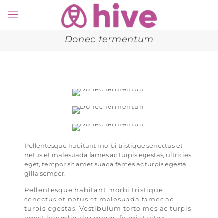
Donec fermentum
Pellentesque habitant morbi tristique senectus et
netus et malesuada fames ac turpis egestas, ultricies
eget, tempor sit amet suada fames ac turpis egesta
gilla semper.
Pellentesque habitant morbi tristique
senectus et netus et malesuada fames ac
turpis egestas. Vestibulum torto mes ac turpis
egest loremligular quam, feugiat vitae,